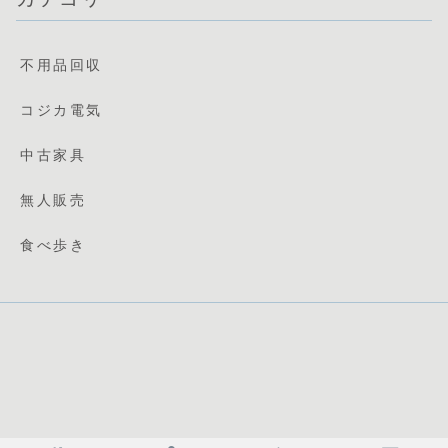
不用品回収
コジカ電気
中古家具
無人販売
食べ歩き