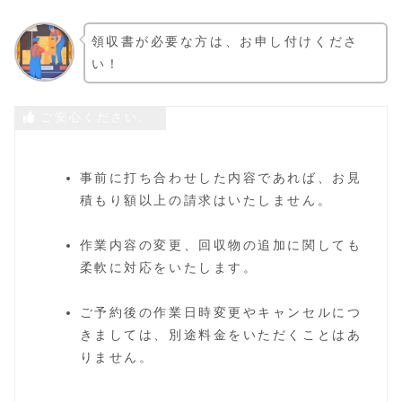
領収書が必要な方は、お申し付けくださ
い！
ご安心ください。
事前に打ち合わせした内容であれば、お見
積もり額以上の請求はいたしません。
作業内容の変更、回収物の追加に関しても
柔軟に対応をいたします。
ご予約後の作業日時変更やキャンセルにつ
きましては、別途料金をいただくことはあ
りません。