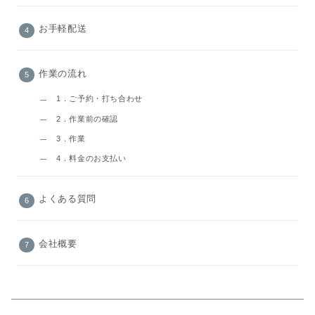
お手軽配送
作業の流れ
1．ご予約・打ち合わせ
2．作業前の確認
3．作業
4．料金のお支払い
よくある質問
会社概要