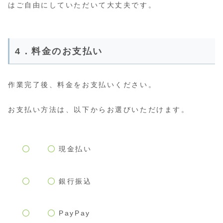
はご自由にしていただいて大丈夫です。
4．料金のお支払い
作業完了後、料金をお支払いください。
お支払い方法は、以下からお選びいただけます。
現金払い
銀行振込
PayPay