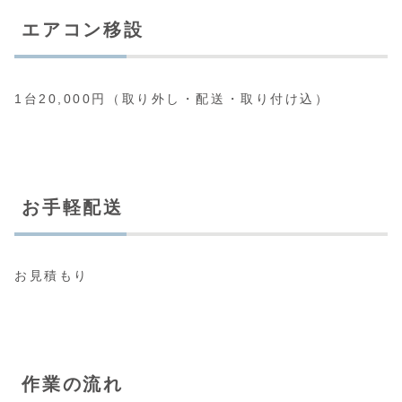
エアコン移設
1台20,000円（取り外し・配送・取り付け込）
お手軽配送
お見積もり
作業の流れ