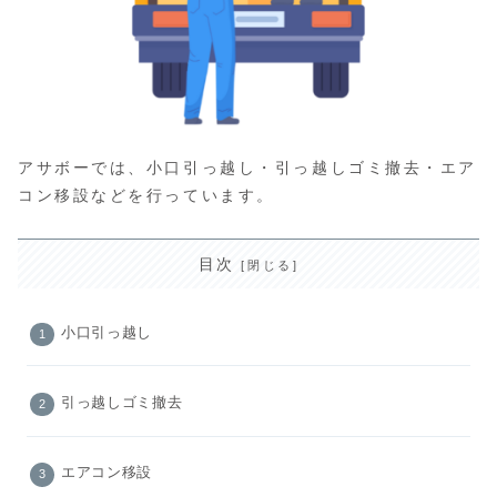
アサボーでは、小口引っ越し・引っ越しゴミ撤去・エア
コン移設などを行っています。
目次
小口引っ越し
引っ越しゴミ撤去
エアコン移設