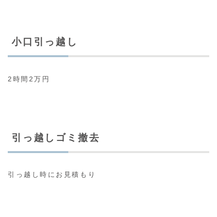
小口引っ越し
2時間2万円
引っ越しゴミ撤去
引っ越し時にお見積もり