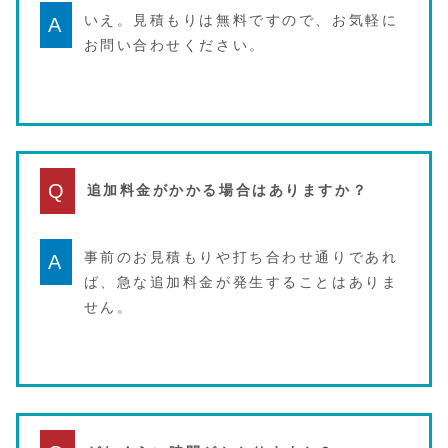
いえ。見積もりは無料ですので、お気軽に
A
お問い合わせください。
Q
追加料金がかかる場合はありますか？
事前のお見積もりや打ち合わせ通りであれ
A
ば、急な追加料金が発生することはありま
せん。