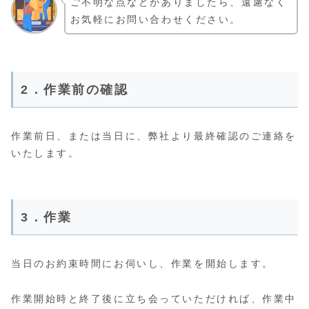
ご不明な点などがありましたら、遠慮なく
お気軽にお問い合わせください。
2．作業前の確認
作業前日、または当日に、弊社より最終確認のご連絡を
いたします。
3．作業
当日のお約束時間にお伺いし、作業を開始します。
作業開始時と終了後に立ち会っていただければ、作業中