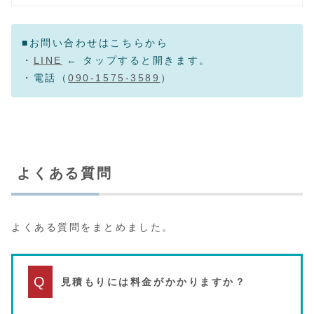
■お問い合わせはこちらから
・
LINE
← タップすると開きます。
・電話（
090-1575-3589
）
よくある質問
よくある質問をまとめました。
Q
見積もりには料金がかかりますか？