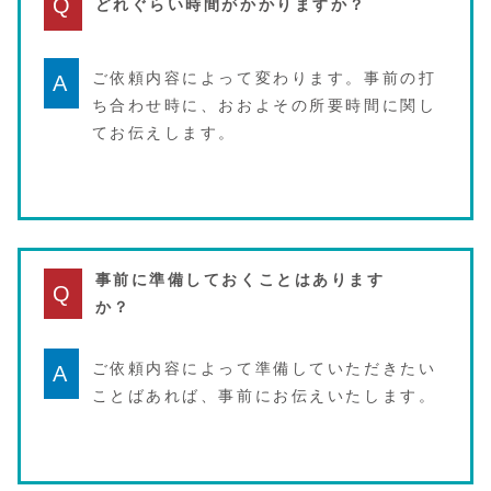
Q
どれぐらい時間がかかりますか？
ご依頼内容によって変わります。事前の打
A
ち合わせ時に、おおよその所要時間に関し
てお伝えします。
事前に準備しておくことはあります
Q
か？
ご依頼内容によって準備していただきたい
A
ことばあれば、事前にお伝えいたします。