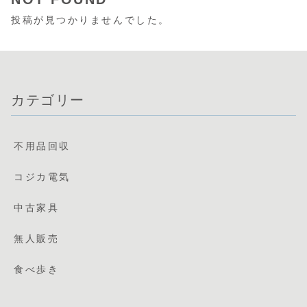
投稿が見つかりませんでした。
カテゴリー
不用品回収
コジカ電気
中古家具
無人販売
食べ歩き