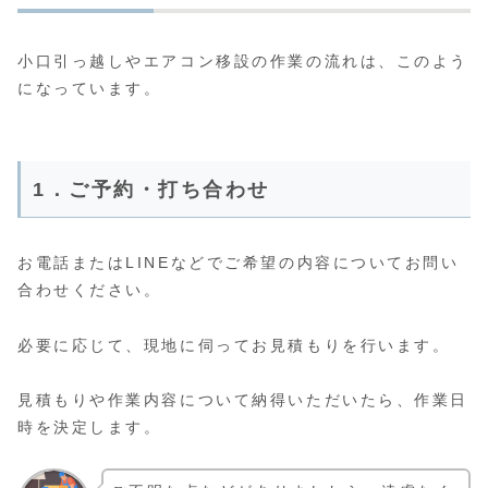
小口引っ越しやエアコン移設の作業の流れは、このよう
になっています。
1．ご予約・打ち合わせ
お電話またはLINEなどでご希望の内容についてお問い
合わせください。
必要に応じて、現地に伺ってお見積もりを行います。
見積もりや作業内容について納得いただいたら、作業日
時を決定します。