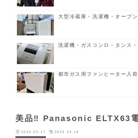
大型冷蔵庫・洗濯機・オーブン
洗濯機・ガスコンロ・タンス・
都市ガス用ファンヒーター入
美品‼ Panasonic ELT
2025.03.17
2025.03.18