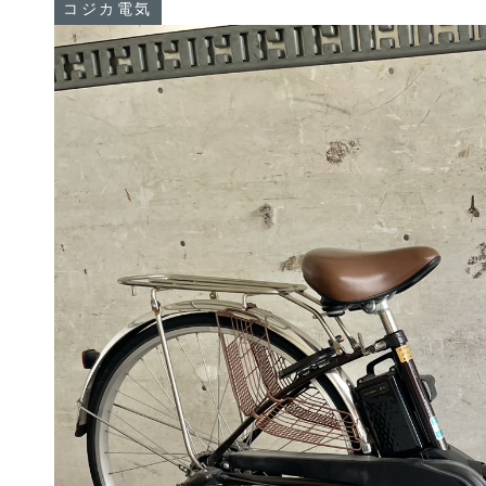
コジカ電気