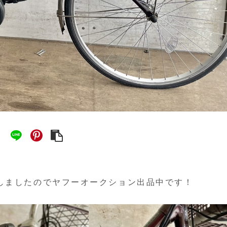
しましたのでヤフーオークション出品中です！